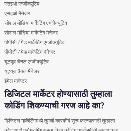
एसइओ एग्जीक्यूटिव
एसइओ मैनेजर
सोशल मीडिया मार्केटिंग एग्जीक्यूटिव
सोशल मीडिया मार्केटिंग मैनेजर
पीपीसी / पेड मार्केटिंग एग्जीक्यूटिव
पीपीसी / पेड मार्केटिंग मैनेजर
यूट्यूब चैनल एग्जीक्यूटिव
यूट्यूब चैनल मैनेजर
ईमेल मार्केटर
डिजिटल मार्केटर होण्यासाठी तुम्हाला
कोडिंग शिकण्याची गरज आहे का?
डिजिटल मार्केटिंगमध्ये तुमची कारकीर्द सुरू करण्यासाठी तुम्हाला
कोणत्याही प्रोग्रामिंग क्षमता किंवा कोडिंग पार्श्वभूमीची आवश्यकता