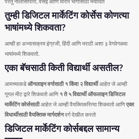
परंतु नालासोपारा, वसई आणि विरार भागासाठी मर्यादित
तुम्ही डिजिटल मार्केटिंग कोर्सेस कोणत्या
भाषांमध्ये शिकवता?
आम्ही हा अभ्यासक्रम इंग्रजी, हिंदी आणि मराठी अशा ३ वेगवेगळ्या
भाषांमध्ये शिकवतो.
एका बॅचसाठी किती विद्यार्थी असतील?
आमच्याकडे
ऑनलाइन वर्गासाठी १ किंवा २ विद्यार्थी
आहेत जे आम्ही
गूगल मीट द्वारे शिकवतो आणि
१ ते ५ विद्यार्थी ऑफलाइन डिजिटल
मार्केटिंग कोर्ससाठी
आहेत जे आम्ही वैयक्तिकरित्या शिकवतो आणि
एका
विधार्थीसाठी वैयक्तिक मार्गदर्शन
वर्ग देखील करतो
डिजिटल मार्केटिंग कोर्सबद्दल सामान्य