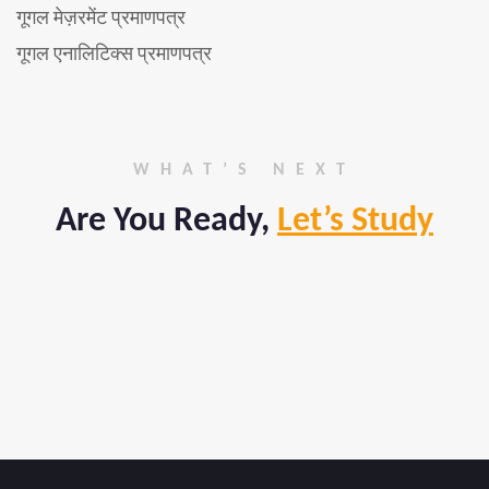
गूगल मेज़रमेंट प्रमाणपत्र
गूगल एनालिटिक्स प्रमाणपत्र
WHAT’S NEXT
Are You Ready,
Let’s Study