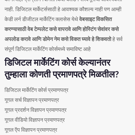
नाही. डिजिटल मार्केटर्ससाठी हे आवश्यक कौशल्य नाही पण आम्ही
केडी लर्न डीजीटल मार्केटिंग क्लासेस येथे
वेबसाइट विकसित
करण्यासाठी वेब टेम्पलेट कसे वापरावे आणि होस्टिंग सेवांवर कसे
अपलोड करावे आणि डोमेन नेम कसे विकत घ्यावे हे शिकवतो
हे सर्व
संपूर्ण डिजिटल मार्केटिंग कोर्समध्ये समाविष्ट आहे
डिजिटल मार्केटिंग कोर्स केल्यानंतर
तुम्हाला कोणती प्रमाणपत्रे मिळतील?
डिजिटल मार्केटिंग कोर्स प्रमाणपत्र
गूगल सर्च विज्ञापन प्रमाणपत्र
गूगल प्रदर्शन विज्ञापन प्रमाणपत्र
गूगल वीडियो विज्ञापन प्रमाणपत्र
गूगल ऍप विज्ञापन प्रमाणपत्र