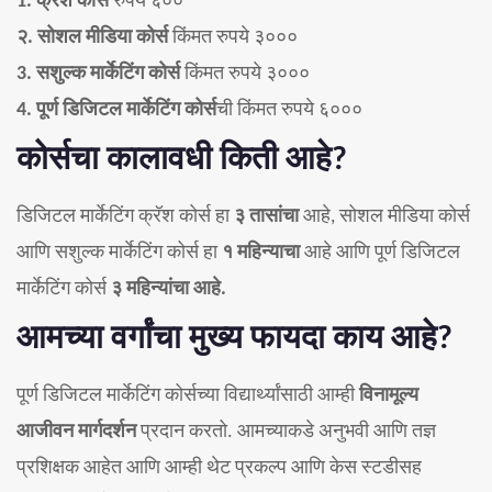
1. क्रॅश कोर्स
रुपये ६००
२. सोशल मीडिया कोर्स
किंमत रुपये ३०००
3. सशुल्क मार्केटिंग कोर्स
किंमत रुपये ३०००
4. पूर्ण डिजिटल मार्केटिंग कोर्स
ची किंमत रुपये ६०००
कोर्सचा कालावधी किती आहे?
डिजिटल मार्केटिंग क्रॅश कोर्स हा
३ तासांचा
आहे, सोशल मीडिया कोर्स
आणि सशुल्क मार्केटिंग कोर्स हा
१ महिन्याचा
आहे आणि पूर्ण डिजिटल
मार्केटिंग कोर्स
३ महिन्यांचा आहे.
आमच्या वर्गांचा मुख्य फायदा काय आहे?
पूर्ण डिजिटल मार्केटिंग कोर्सच्या विद्यार्थ्यांसाठी आम्ही
विनामूल्य
आजीवन मार्गदर्शन
प्रदान करतो. आमच्याकडे अनुभवी आणि तज्ञ
प्रशिक्षक आहेत आणि आम्ही थेट प्रकल्प आणि केस स्टडीसह