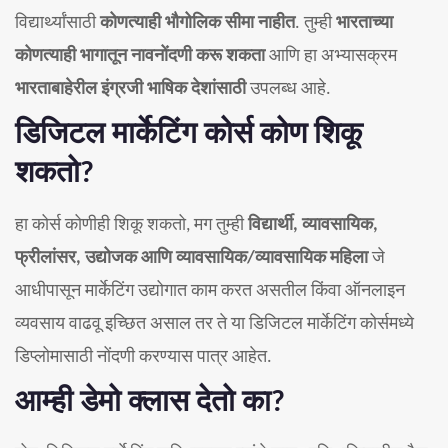
विद्यार्थ्यांसाठी
कोणत्याही भौगोलिक सीमा नाहीत
. तुम्ही
भारताच्या
कोणत्याही भागातून नावनोंदणी करू शकता
आणि हा अभ्यासक्रम
भारताबाहेरील इंग्रजी भाषिक देशांसाठी
उपलब्ध आहे.
डिजिटल मार्केटिंग कोर्स कोण शिकू
शकतो?
हा कोर्स कोणीही शिकू शकतो, मग तुम्ही
विद्यार्थी, व्यावसायिक,
फ्रीलांसर, उद्योजक आणि व्यावसायिक/व्यावसायिक महिला
जे
आधीपासून मार्केटिंग उद्योगात काम करत असतील किंवा ऑनलाइन
व्यवसाय वाढवू इच्छित असाल तर ते या डिजिटल मार्केटिंग कोर्समध्ये
डिप्लोमासाठी नोंदणी करण्यास पात्र आहेत.
आम्ही डेमो क्लास देतो का?