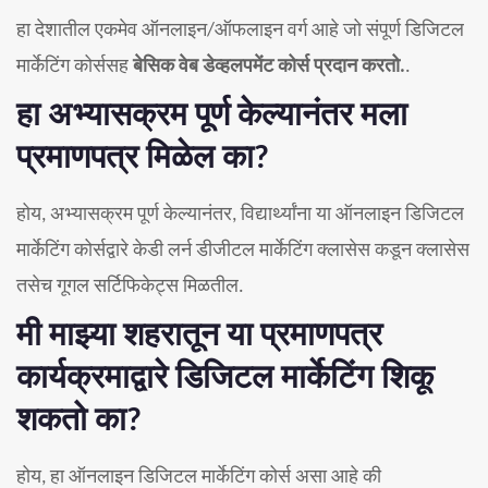
हा देशातील एकमेव ऑनलाइन/ऑफलाइन वर्ग आहे जो संपूर्ण डिजिटल
मार्केटिंग कोर्ससह
बेसिक वेब डेव्हलपमेंट कोर्स प्रदान करतो.
.
हा अभ्यासक्रम पूर्ण केल्यानंतर मला
प्रमाणपत्र मिळेल का?
होय, अभ्यासक्रम पूर्ण केल्यानंतर, विद्यार्थ्यांना या ऑनलाइन डिजिटल
मार्केटिंग कोर्सद्वारे केडी लर्न डीजीटल मार्केटिंग क्लासेस कडून क्लासेस
तसेच गूगल सर्टिफिकेट्स मिळतील.
मी माझ्या शहरातून या प्रमाणपत्र
कार्यक्रमाद्वारे डिजिटल मार्केटिंग शिकू
शकतो का?
होय, हा ऑनलाइन डिजिटल मार्केटिंग कोर्स असा आहे की