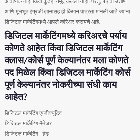
आवश्यक नाही किंवा कुठेही नमूद केलेली नाही. परंतु, १२ वी उत्तीर्ण
आणि मूलभूत इंग्रजी ज्ञानासह ही किमान पात्रता मानली जाते ज्यांना
डिजिटल मार्केटिंगमध्ये आपले करिअर करायचे आहे.
डिजिटल मार्केटिंगमध्ये करिअरचे पर्याय
कोणते आहेत किंवा डिजिटल मार्केटिंग
क्लास/कोर्स पूर्ण केल्यानंतर मला कोणते
पद मिळेल किंवा डिजिटल मार्केटिंग कोर्स
पूर्ण केल्यानंतर नोकरीच्या संधी काय
आहेत?
डिजिटल मार्केटिंग एग्जीक्यूटिव
डिजिटल मार्केटिंग मैनेजर
डिजिटल मार्केटिंग - हेड