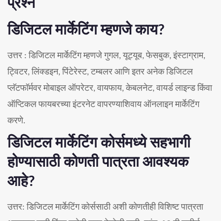
प्रश्न
डिजिटल मार्केटिंग म्हणजे काय?
उत्तर : डिजिटल मार्केटिंग म्हणजे गुगल, यूट्यूब, फेसबुक, इंस्टाग्राम,
ट्विटर, लिंक्डइन, पिंटेरेस्ट, टम्बलर आणि इतर अनेक डिजिटल
प्लॅटफॉर्मवर मोबाइल ऑपरेटर, वायफाय, केबलनेट, वायर्ड लाइन्ड किंवा
ऑप्टिकल फायबरच्या इंटरनेट वापरण्याशिवाय ऑनलाइन मार्केटिंग
करणे.
डिजिटल मार्केटिंग कोर्समध्ये सहभागी
होण्यासाठी कोणती पात्रता आवश्यक
आहे?
उत्तर: डिजिटल मार्केटिंग कोर्ससाठी अशी कोणतीही विशिष्ट पात्रता