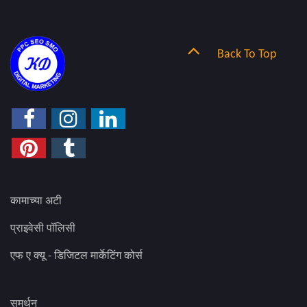
Back To Top
कामाच्या अटी
प्राइवेसी पॉलिसी
एफ ए क्यू - डिजिटल मार्केटिंग कोर्स
समर्थन