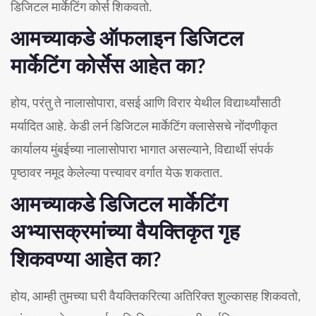
डिजिटल मार्केटिंग कोर्स शिकवतो.
आमच्याकडे ऑफलाइन डिजिटल
मार्केटिंग कोर्सेस आहेत का?
होय, परंतु ते नालासोपारा, वसई आणि विरार येथील विद्यार्थ्यांसाठी
मर्यादित आहे. केडी लर्न डिजिटल मार्केटिंग क्लासेसचे नोंदणीकृत
कार्यालय मुंबईच्या नालासोपारा भागात असल्याने, विद्यार्थी संपर्क
पृष्ठावर नमूद केलेल्या पत्त्यावर वर्गात येऊ शकतात.
आमच्याकडे डिजिटल मार्केटिंग
अभ्यासक्रमांच्या वैयक्तिकृत गृह
शिकवण्या आहेत का?
होय, आम्ही तुमच्या घरी वैयक्तिकरित्या अतिरिक्त शुल्कासह शिकवतो,