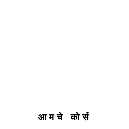
आमचे कोर्स