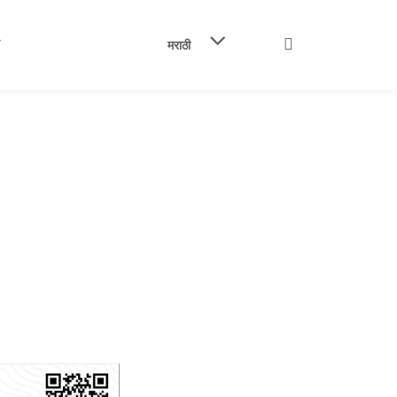
मराठी