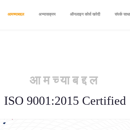
आमच्याबद्दल
अभ्यासक्रम
ऑनलाइन कोर्स खरेदी
संपर्क साधा
आमच्याबद्दल
ISO 9001:2015 Certified