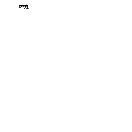
करते.