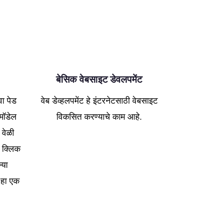
बेसिक वेबसाइट डेवलपमेंट
ा पेड
वेब डेव्हलपमेंट हे इंटरनेटसाठी वेबसाइट
 मॉडेल
विकसित करण्याचे काम आहे.
 वेळी
ा क्लिक
्या
 हा एक